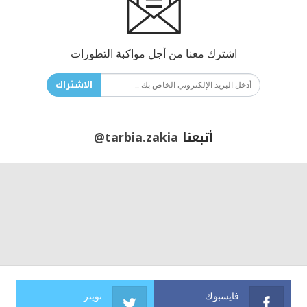
اشترك معنا من أجل مواكبة التطورات
الاشتراك
أتبعنا
@tarbia.zakia
فايسبوك
تويتر