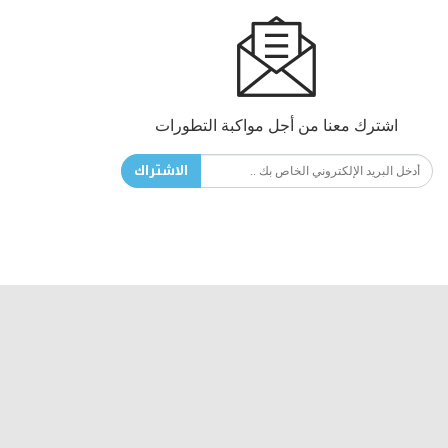
اشترك معنا من أجل مواكبة التطورات
الاشتراك