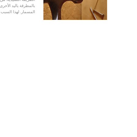
بالمطرقة باليد الأخرى.
المسمار. لهذا السبب 