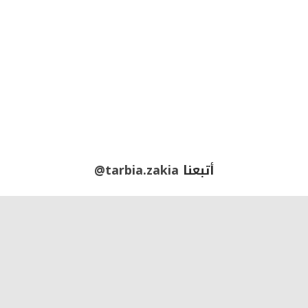
أتبعنا
@tarbia.zakia