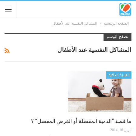
الصفحة الرئيسية
المشاكل النفسية عند الأطفال
تصفح الوسم
المشاكل النفسية عند الأطفال
التربية الذكية
ما قصة “الدمية المفضلة أو الغرض المفضل” ؟
أبريل 16, 2014