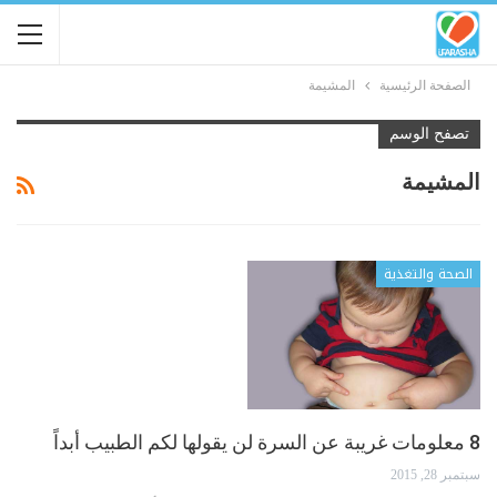
الصفحة الرئيسية
المشيمة
تصفح الوسم
المشيمة
الصحة والتغذية
8 معلومات غريبة عن السرة لن يقولها لكم الطبيب أبداً
سبتمبر 28, 2015