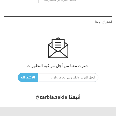
اشترك معنا
اشترك معنا من أجل مواكبة التطورات
الاشتراك
أتبعنا
@tarbia.zakia