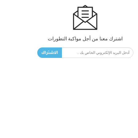
اشترك معنا من أجل مواكبة التطورات
الاشتراك