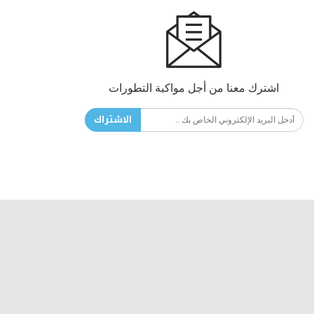
اشترك معنا من أجل مواكبة التطورات
الاشتراك