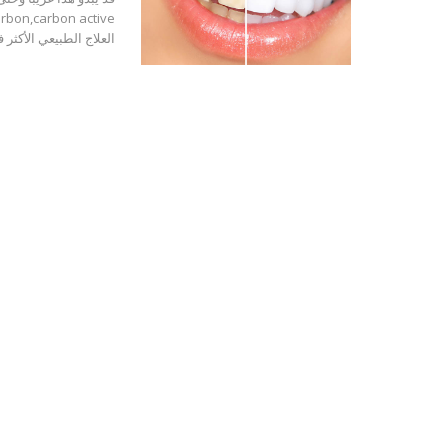
العلاج الطبيعي الأكثر 