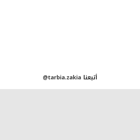
أتبعنا
@tarbia.zakia