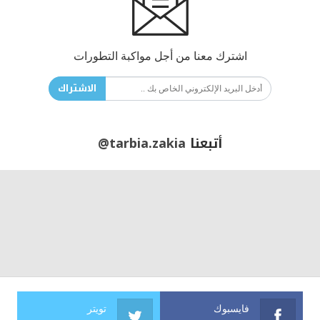
اشترك معنا من أجل مواكبة التطورات
الاشتراك
أتبعنا
@tarbia.zakia
فايسبوك
تويتر