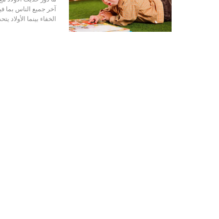
آخر جميع الناس بما ف
الخفاء بينما الأولاد 