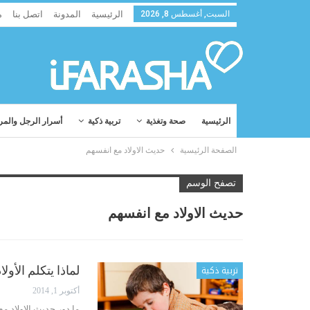
السبت, أغسطس 8, 2026
الرئيسية
المدونة
اتصل بنا
م
الرئيسية
صحة وتغذية
تربية ذكية
أسرار الرجل والمر
الصفحة الرئيسية
حديث الاولاد مع انفسهم
تصفح الوسم
حديث الاولاد مع انفسهم
تربية ذكية
لماذا يتكلم الأول
أكتوبر 1, 2014
ما دور حديث الاولاد 