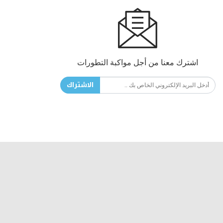
اشترك معنا من أجل مواكبة التطورات
الاشتراك