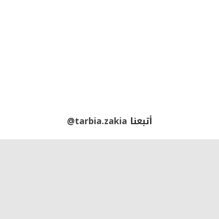
أتبعنا
@tarbia.zakia