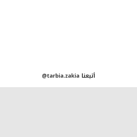
أتبعنا
@tarbia.zakia