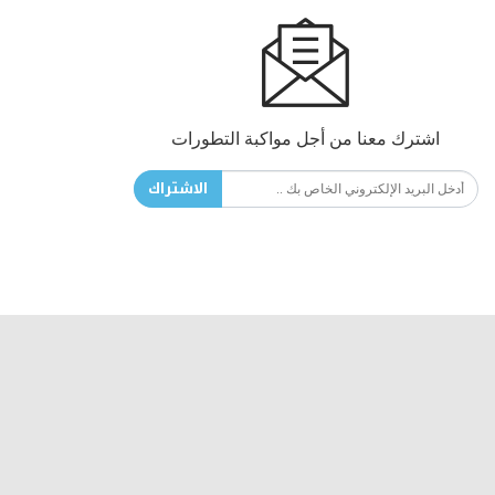
اشترك معنا من أجل مواكبة التطورات
الاشتراك