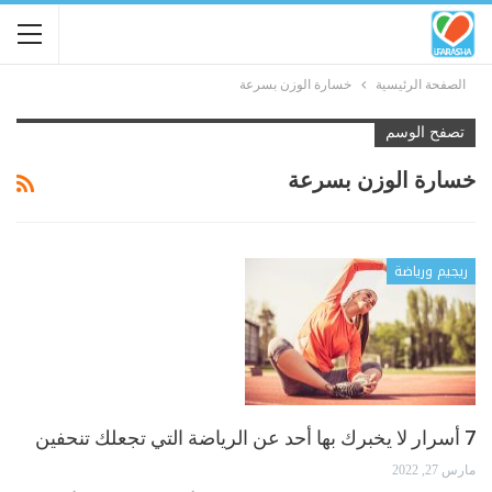
الصفحة الرئيسية
خسارة الوزن بسرعة
تصفح الوسم
خسارة الوزن بسرعة
ريجيم ورياضة
7 أسرار لا يخبرك بها أحد عن الرياضة التي تجعلك تنحفين
مارس 27, 2022