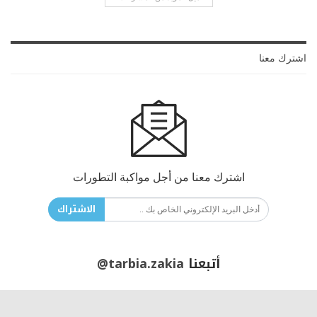
اشترك معنا
اشترك معنا من أجل مواكبة التطورات
الاشتراك
أتبعنا
@tarbia.zakia