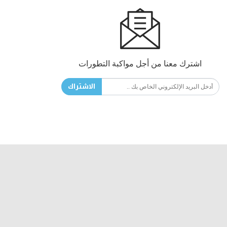
اشترك معنا من أجل مواكبة التطورات
الاشتراك