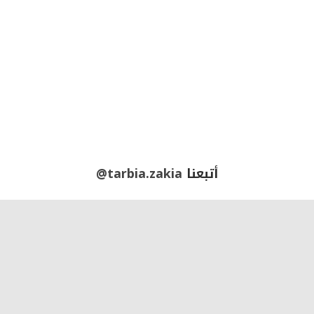
أتبعنا
@tarbia.zakia