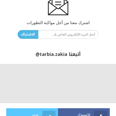
اشترك معنا من أجل مواكبة التطورات
الاشتراك
أتبعنا
@tarbia.zakia
فايسبوك
تويتر