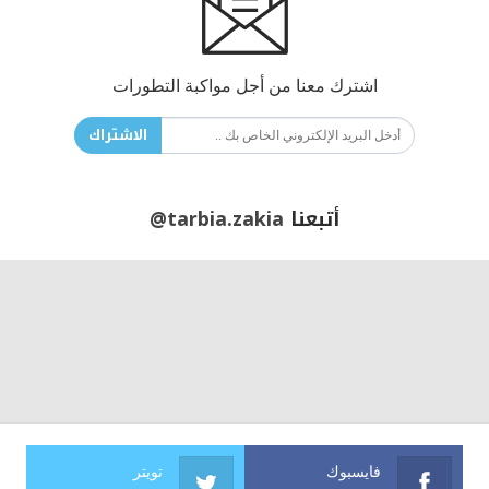
اشترك معنا من أجل مواكبة التطورات
الاشتراك
أتبعنا
@tarbia.zakia
فايسبوك
تويتر