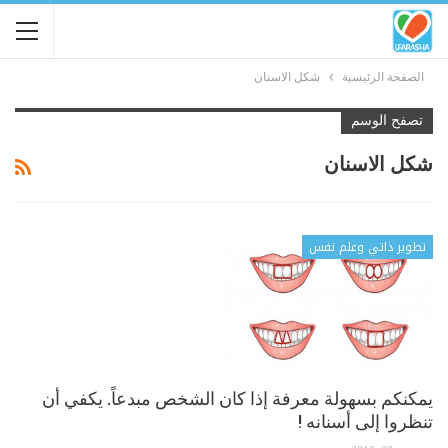
الصفحة الرئيسية
شكل الاسنان
تصفح الوسم
شكل الاسنان
تطوير ذاتي وعلم نفس
يمكنكم بسهولة معرفة إذا كان الشخص مبدعاً. يكفي أن
تنظروا إلى أسنانه !