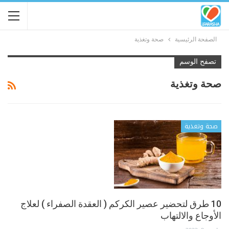
الصفحة الرئيسية
صحة وتغذية
تصفح الوسم
صحة وتغذية
صحة وتغذية
10 طرق لتحضير عصير الكركم ( العقدة الصفراء ) لعلاج
الأوجاع والالتهاب