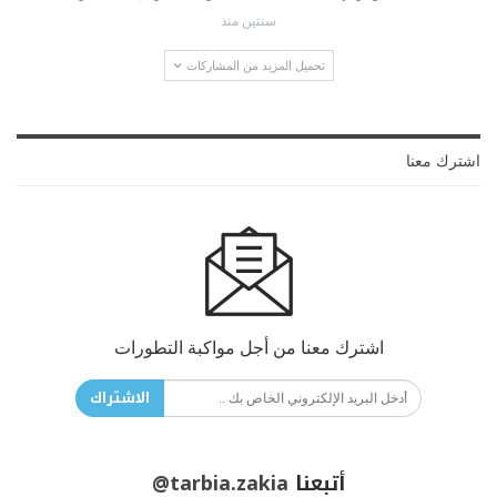
سنتين منذ
تحميل المزيد من المشاركات
اشترك معنا
اشترك معنا من أجل مواكبة التطورات
الاشتراك
أتبعنا
@tarbia.zakia