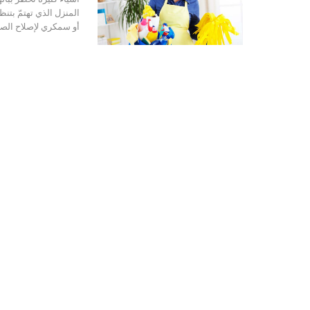
أو سمكري لإصلاح الصن