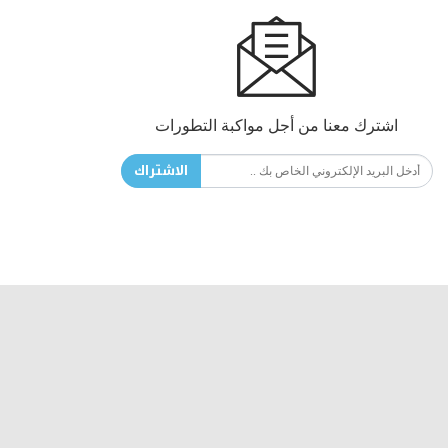
اشترك معنا من أجل مواكبة التطورات
الاشتراك