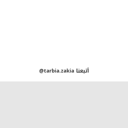
أتبعنا
@tarbia.zakia