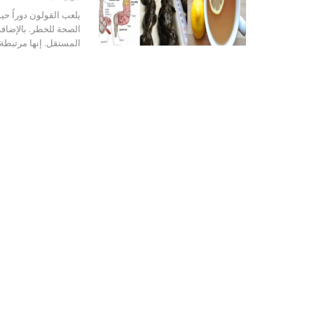
يلعب القولون دوراً حي
الصحة للخطر. بالإضافة 
المستقل. إنها مرتبطة 