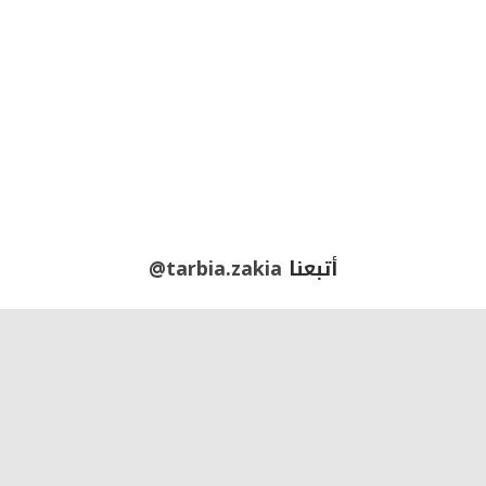
أتبعنا
@tarbia.zakia