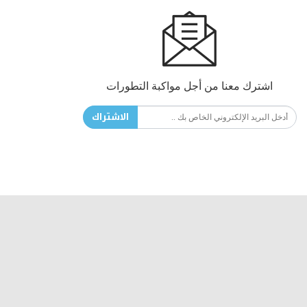
اشترك معنا من أجل مواكبة التطورات
الاشتراك