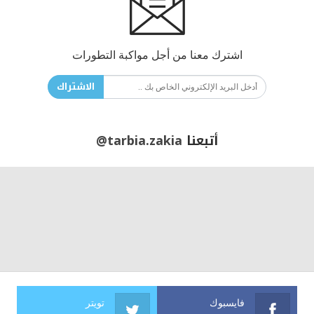
اشترك معنا من أجل مواكبة التطورات
الاشتراك
أتبعنا
@tarbia.zakia
فايسبوك
تويتر