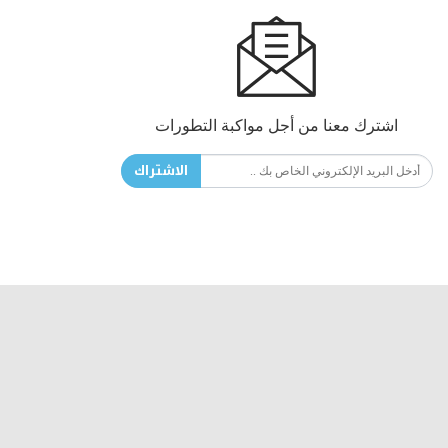
اشترك معنا من أجل مواكبة التطورات
الاشتراك