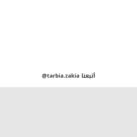
أتبعنا
@tarbia.zakia