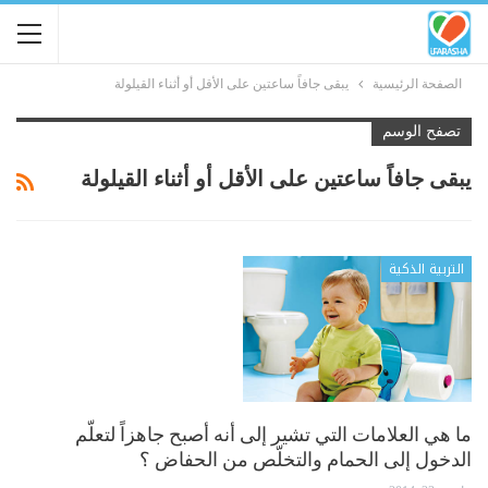
الصفحة الرئيسية
يبقى جافاً ساعتين على الأقل أو أثناء القيلولة
تصفح الوسم
يبقى جافاً ساعتين على الأقل أو أثناء القيلولة
التربية الذكية
ما هي العلامات التي تشير إلى أنه أصبح جاهزاً لتعلّم
الدخول إلى الحمام والتخلّص من الحفاض ؟