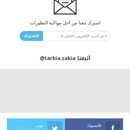
اشترك معنا من أجل مواكبة التطورات
الاشتراك
أتبعنا
@tarbia.zakia
فايسبوك
تويتر