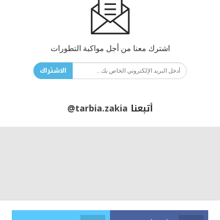
اشترك معنا من أجل مواكبة التطورات
الاشتراك
أتبعنا
@tarbia.zakia