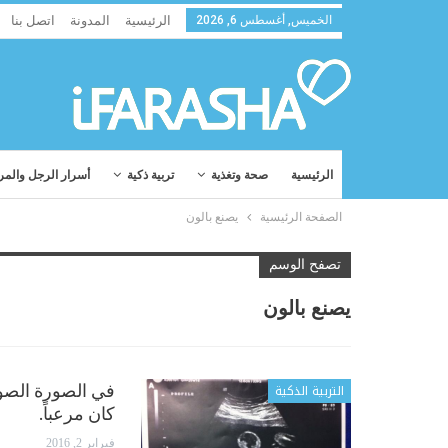
الخميس, أغسطس 6, 2026
الرئيسية
المدونة
اتصل بنا
الرئيسية
صحة وتغذية
تربية ذكية
أسرار الرجل والمر
الصفحة الرئيسية
يصنع بالون
تصفح الوسم
يصنع بالون
التربية الذكية
في الصورة الصوتية
كان مرعباً.
فبراير 2, 2016