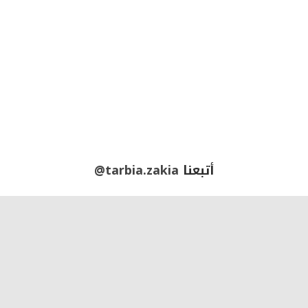
أتبعنا
@tarbia.zakia