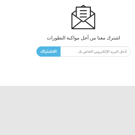
اشترك معنا من أجل مواكبة التطورات
الاشتراك