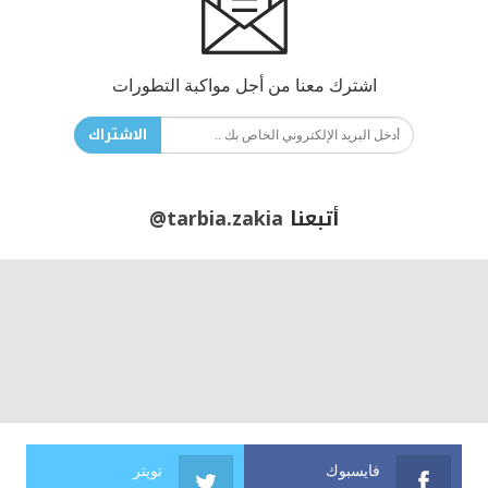
اشترك معنا من أجل مواكبة التطورات
الاشتراك
أتبعنا
@tarbia.zakia
فايسبوك
تويتر