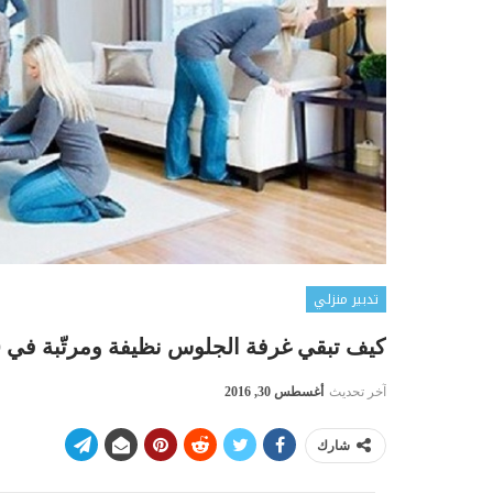
تدبير منزلي
كيف تبقي غرفة الجلوس نظيفة ومرتّبة في 10 خطوات
آخر تحديث
أغسطس 30, 2016
شارك