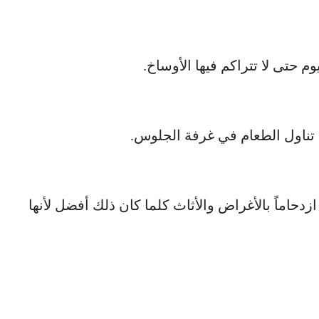
ازدحاماً بالأغراض والأثاث كلما كان ذلك أفضل لأنها