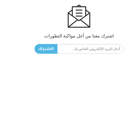
اشترك معنا من أجل مواكبة التطورات
الاشتراك