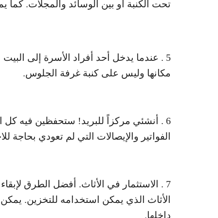
تحت الكنبة أو بين الوسائد والمجلات. كما ي
5 . عندما يدخل أحد أفراد الأسرة إلى البيت 
مكانها وليس على كنبة غرفة الجلوس.
6 . أنشئي مركزاً للبريد! ستحفظين فيه كل ا
الفواتير والإيصالات التي لم تعودي بحاجة للاح
7 . الاستثمار في الأثاث. أفضل الطرق لإبق
الأثاث الذي يمكن استخدامه للتخزين. يمكن 
داخلها.