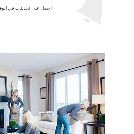
احصل على تحديثات في الوقت