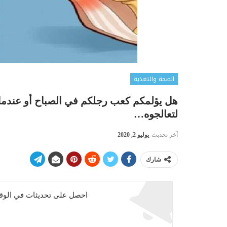
الصحة والتغذية
هل يؤلمكم كعب رجلكم في الصباح أو عندما 
لتعالجوه…
آخر تحديث
يوليو 2, 2020
شارك
احصل على تحديثات في الوقت