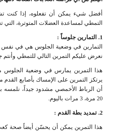
أفضل شيء يمكن أن تفعلوه، إذا كنت تشك
التمطي لمساعدة العضلات المتوترة، التي تع
1. التمارين جلوساً :
التمارين في وضعية الجلوس هي في نفس ال
نعرض عليكم التمرين التالي للتمطي وأنتم ج
هذا التمرين يمارس في وضعية الجلوس مع
20 مرة، 3 مرات باليوم.
2. تمديد بطة القدم :
هذا التمرين يمكن أن يحسّن أيضاً صحة كع