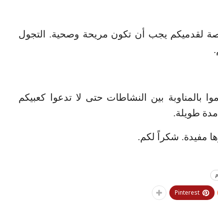
مخصصة لقدميكم يجب أن تكون مريحة وصحية. التجول
.
 بالمناوبة بين النشاطات حتى لا تدعوا كعبيكم
دة طويلة.
م
Pinterest