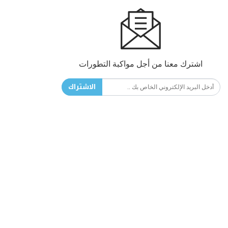
اشترك معنا من أجل مواكبة التطورات
الاشتراك