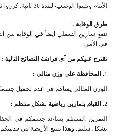
الأمام وتثبتوا الوضعية لمدة 30 ثانية. كرروا ثلاث مرات لكل ساق.
طرق الوقاية :
تنفع تمارين التمطي أيضاً في الوقاية من ا
في الأمر.
نقترح عليكم من آي فراشة النصائح التالية :
1. المحافظة على وزن مثالي :
الوزن المثالي يساهم في عدم تحميل جسمكم ع
2. القيام بتمارين رياضية بشكل منتظم :
التمرين المنتظم يساعد جسمكم في الحفا
بشكل سليم. وهذا يمنع الأربطة في قدميكم 