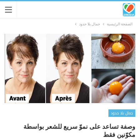
الصفحة الرئيسية
جمال بلا حدود
جمال بلا حدود
وصفة تساعد على نموّ سريع للشعر بواسطة
مكوّنين فقط