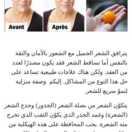
يترافق الشعر الجميل مع الشعور بالأمان والثقة
بالنفس أما تساقط الشعر فقد يكون مصدرًا لعدد
من العقد. ولكن هناك علاجات طبيعية تساعد على
حل هذا النوع من المشاكل. إليكم وصفة منزلية
لنموّ سريع للشعر.
يتكوّن الشعر من بصلة الشعر (الجذور) وجذع الشعر
(الشعرة) وغمد الجذر الذي يكوّن الثقب الذي تخرج
منه الشعرة. يجب المحافظة على هذه الهيكلية من