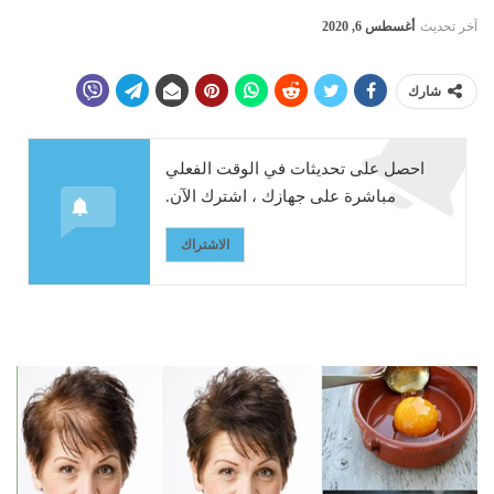
آخر تحديث
أغسطس 6, 2020
شارك
احصل على تحديثات في الوقت الفعلي
مباشرة على جهازك ، اشترك الآن.
الاشتراك