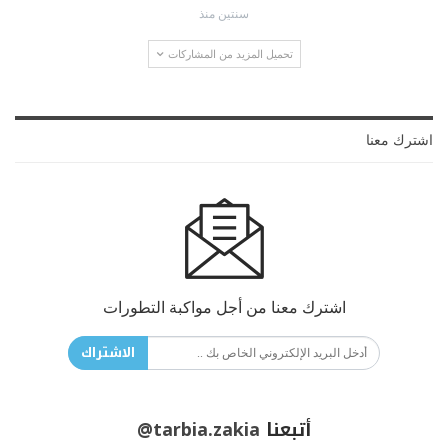
سنتين منذ
تحميل المزيد من المشاركات
اشترك معنا
اشترك معنا من أجل مواكبة التطورات
الاشتراك
أتبعنا
@tarbia.zakia