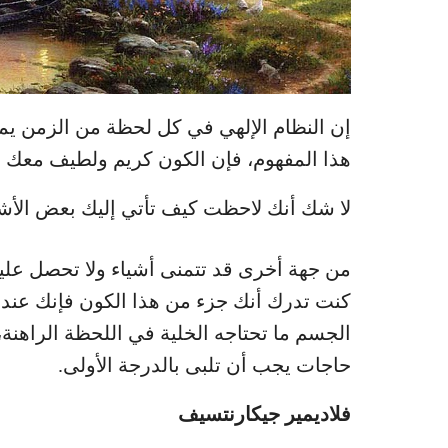
إن النظام الإلهي في كل لحظة من الزمن يمن
هذا المفهوم، فإن الكون كريم ولطيف معك وكل 
لا شك أنك لاحظت كيف تأتي إليك بعض الأشياء
من جهة أخرى قد تتمنى أشياء ولا تحصل عليها
كنت تدرك أنك جزء من هذا الكون فإنك عنده
الجسم ما تحتاجه الخلية في اللحظة الراهن
حاجات يجب أن تلبى بالدرجة الأولى.
فلاديمير جيكارنتسيف