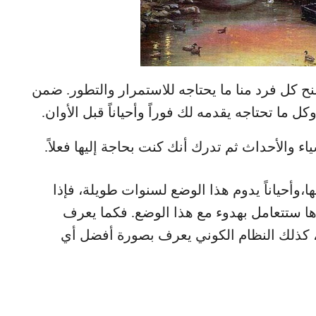
ح كل فرد منا ما يحتاجه للاستمرار والتطور. ضمن
ما تحتاجه يقدمه لك فوراً وأحياناً قبل الأوان.
 والأحداث ثم تدرك أنك كنت بحاجة إليها فعلاً.
،وأحياناً يدوم هذا الوضع لسنوات طويلة، فإذا
ا ستتعامل بهدوء مع هذا الوضع. فكما يعرف
ة، كذلك النظام الكوني يعرف بصورة أفضل أي