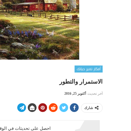
أفكار تغير حياتك
الاستمرار والتطور
آخر تحديث
أكتوبر 25, 2016
شارك
احصل على تحديثات في الوقت