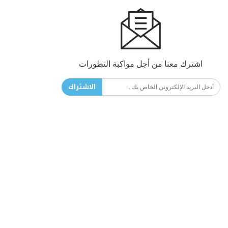
اشترك معنا من أجل مواكبة التطورات
الاشتراك