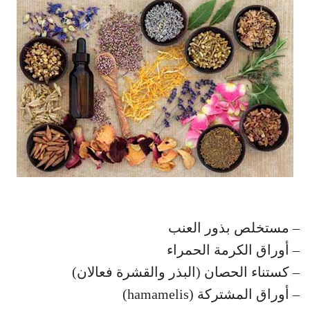
– مستخلص بذور العنب
– أوراق الكرمة الحمراء
– كستناء الحصان (البذر والقشرة فعالان)
– أوراق المشتركة (hamamelis)