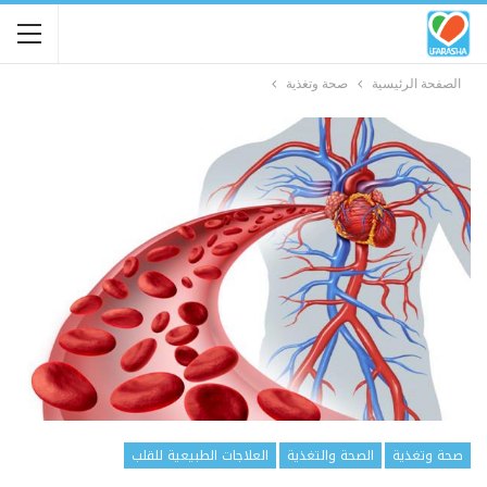
الصفحة الرئيسية
صحة وتغذية
صحة وتغذية
الصحة والتغذية
العلاجات الطبيعية للقلب