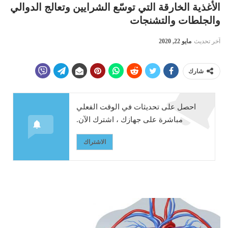
الأغذية الخارقة التي توسّع الشرايين وتعالج الدوالي
والجلطات والتشنجات
آخر تحديث
مايو 22, 2020
شارك
احصل على تحديثات في الوقت الفعلي
مباشرة على جهازك ، اشترك الآن.
الاشتراك