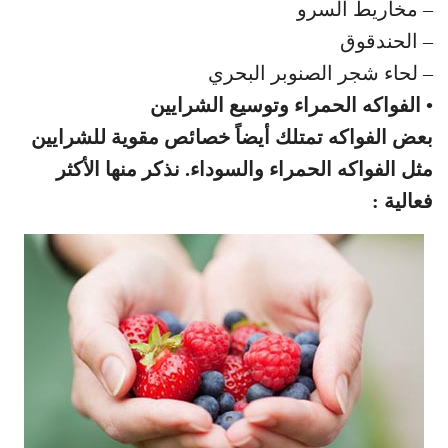
– مخاريط السرو
– الحندقوق
– لحاء شجر الصنوبر البحري
• الفواكه الحمراء وتوسيع الشرايين
بعض الفواكه تمتلك أيضاً خصائص مقوية للشرايين
مثل الفواكه الحمراء والسوداء. نذكر منها الأكثر
فعالية :