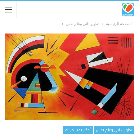
الصفحة الرئيسية
تطوير ذاتي وعلم نفس
تطوير ذاتي وعلم نفس
أفكار تغير حياتك