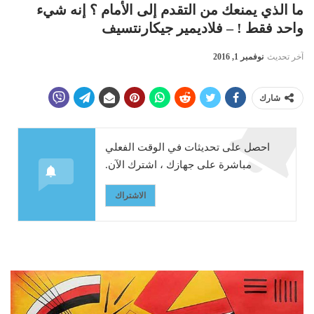
ما الذي يمنعك من التقدم إلى الأمام ؟ إنه شيء
واحد فقط ! – فلاديمير جيكارنتسيف
آخر تحديث
نوفمبر 1, 2016
شارك
احصل على تحديثات في الوقت الفعلي
مباشرة على جهازك ، اشترك الآن.
الاشتراك