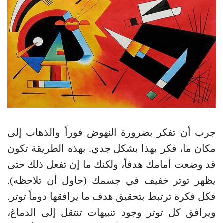
جرب أن تفكر بضرورة النهوض فوراً والذهاب إلى
مكان ما، فكر بهذا بشكل جدي. بهذه الطريقة تكون
قد وضعت أمامك هدفاً، ولكنك ما إن تفعل ذلك حتى
يظهر توتر خفيف في جسمك (حاول أن تلاحظه).
فكل فكرة ترتبط بتحقيق هدف ما يرافقها دوماً توتر.
ويرافق كل توتر وجود تنبيهات تنتقل إلى الدماغ،