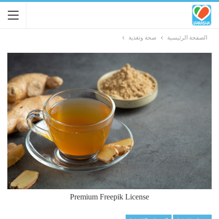
الصفحة الرئيسية
صحة وتغذية
Premium Freepik License