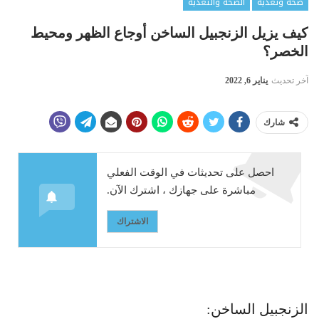
صحة وتغذية
الصحة والتغذية
كيف يزيل الزنجبيل الساخن أوجاع الظهر ومحيط
الخصر؟
آخر تحديث
يناير 6, 2022
شارك
احصل على تحديثات في الوقت الفعلي
مباشرة على جهازك ، اشترك الآن.
الاشتراك
الزنجبيل الساخن: