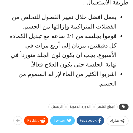
طريقة الاستعمال :
يعمل أفضل خلال تغيير الفصول للتخلص من
الفضلات المتراكمة وإزالتها من الجسم.
قوموا بجلسة من 2/1 ساعة مع تبديل الكمادة
كل دقيقتين، مرتان إلى أربع مرات في
الأسبوع. يجب أن يكون لون الجلد متورداً في
نهاية الجلسة حتى يكون العلاج فعالاً.
اشربوا الكثير من الماء لإزالة السموم من
الجسم.
أوجاع الظهر
الدورة الدموية
الزنجبيل
ReddIt
Twitter
Facebook
شارك