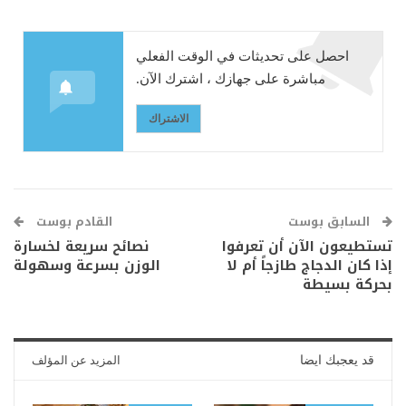
احصل على تحديثات في الوقت الفعلي
مباشرة على جهازك ، اشترك الآن.
الاشتراك
السابق بوست
القادم بوست
تستطيعون الآن أن تعرفوا
نصائح سريعة لخسارة
إذا كان الدجاج طازجاً أم لا
الوزن بسرعة وسهولة
بحركة بسيطة
قد يعجبك ايضا
المزيد عن المؤلف