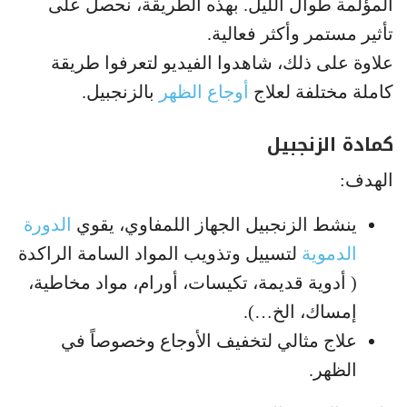
المؤلمة طوال الليل. بهذه الطريقة، نحصل على
تأثير مستمر وأكثر فعالية.
علاوة على ذلك، شاهدوا الفيديو لتعرفوا طريقة
كاملة مختلفة لعلاج
أوجاع الظهر
بالزنجبيل.
كمادة الزنجبيل
الهدف:
ينشط الزنجبيل الجهاز اللمفاوي، يقوي
الدورة
الدموية
لتسييل وتذويب المواد السامة الراكدة
( أدوية قديمة، تكيسات، أورام، مواد مخاطية،
إمساك، الخ…).
علاج مثالي لتخفيف الأوجاع وخصوصاً في
الظهر.