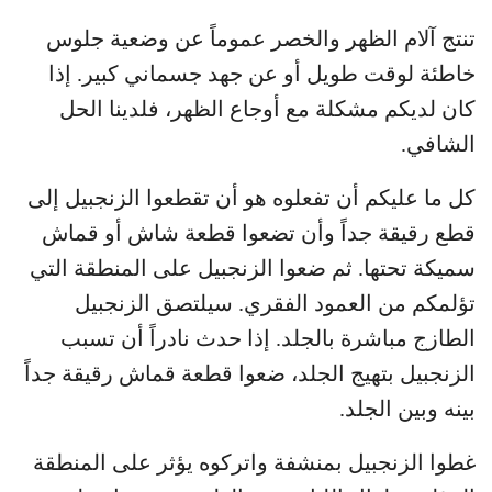
تنتج آلام الظهر والخصر عموماً عن وضعية جلوس
خاطئة لوقت طويل أو عن جهد جسماني كبير. إذا
كان لديكم مشكلة مع أوجاع الظهر، فلدينا الحل
الشافي.
كل ما عليكم أن تفعلوه هو أن تقطعوا الزنجبيل إلى
قطع رقيقة جداً وأن تضعوا قطعة شاش أو قماش
سميكة تحتها. ثم ضعوا الزنجبيل على المنطقة التي
تؤلمكم من العمود الفقري. سيلتصق الزنجبيل
الطازج مباشرة بالجلد. إذا حدث نادراً أن تسبب
الزنجبيل بتهيج الجلد، ضعوا قطعة قماش رقيقة جداً
بينه وبين الجلد.
غطوا الزنجبيل بمنشفة واتركوه يؤثر على المنطقة